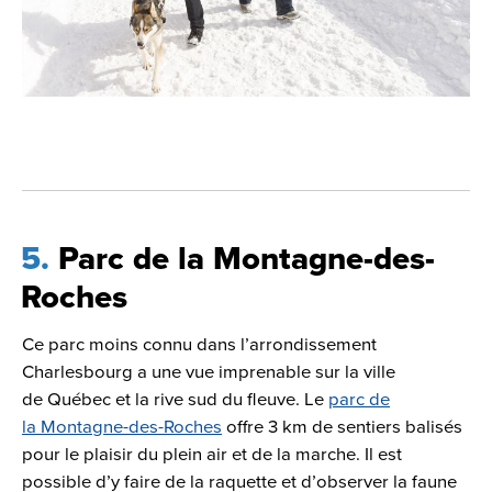
5
Parc de la Montagne-des-
Roches
Ce parc moins connu dans l’arrondissement
Charlesbourg a une vue imprenable sur la ville
de Québec et la rive sud du fleuve. Le
parc de
la Montagne-des-Roches
offre 3 km de sentiers balisés
pour le plaisir du plein air et de la marche. Il est
possible d’y faire de la raquette et d’observer la faune