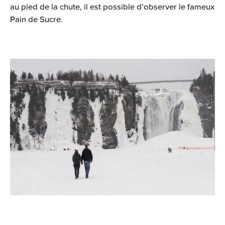
au pied de la chute, il est possible d’observer le fameux
Pain de Sucre.