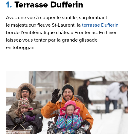
1
Terrasse Dufferin
Avec une vue à couper le souffle, surplombant
le majestueux fleuve St-Laurent, la
terrasse Dufferin
borde l’emblématique château Frontenac. En hiver,
laissez-vous tenter par la grande glissade
en toboggan.