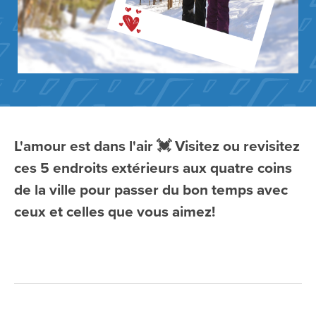
L'amour est dans l'air 💓 Visitez ou revisitez
ces 5 endroits extérieurs aux quatre coins
de la ville pour passer du bon temps avec
ceux et celles que vous aimez!