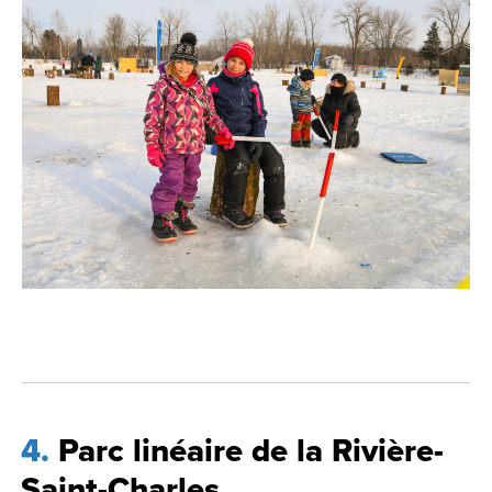
4
Parc linéaire de la Rivière-
Saint-Charles