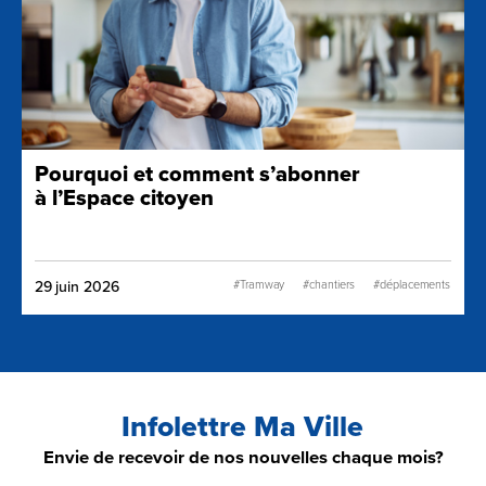
Pourquoi et comment s’abonner
à l’Espace citoyen
#Tramway
#chantiers
#déplacements
29 juin 2026
Infolettre Ma Ville
Envie de recevoir de nos nouvelles chaque mois?