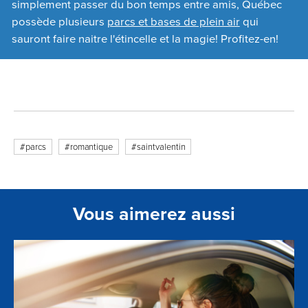
simplement passer du bon temps entre amis, Québec
possède plusieurs
parcs et bases de plein air
qui
sauront faire naitre l'étincelle et la magie! Profitez-en!
#parcs
#romantique
#saintvalentin
Vous aimerez aussi