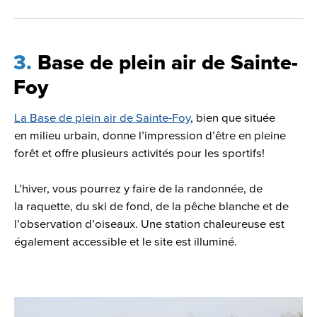
3
Base de plein air de Sainte-
Foy
La Base de plein air de Sainte-Foy
, bien que située
en milieu urbain, donne l’impression d’être en pleine
forêt et offre plusieurs activités pour les sportifs!
L’hiver, vous pourrez y faire de la randonnée, de
la raquette, du ski de fond, de la pêche blanche et de
l’observation d’oiseaux. Une station chaleureuse est
également accessible et le site est illuminé.