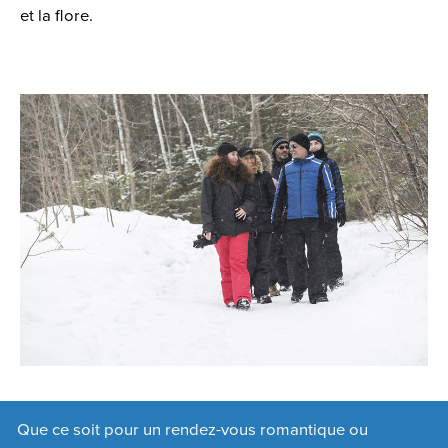
et la flore.
Que ce soit pour un rendez-vous romantique ou