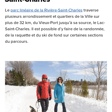
Le
parc linéaire de la Rivière-Saint-Charles
traverse
plusieurs arrondissement et quartiers de la Ville sur
plus de 32 km, du Vieux-Port jusqu’à sa source, le Lac-
Saint-Charles. Il est possible d’y faire de la randonnée,
de la raquette et du ski de fond sur certaines sections
du parcours.