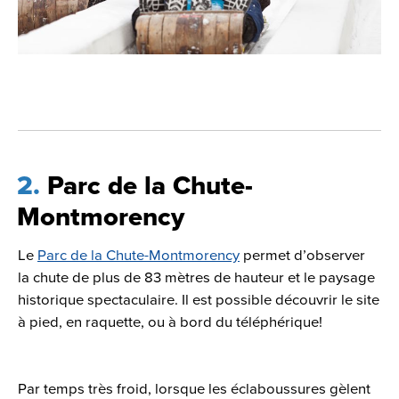
2
Parc de la Chute-
Montmorency
Le
Parc de la Chute-Montmorency
permet d’observer
la chute de plus de 83 mètres de hauteur et le paysage
historique spectaculaire. Il est possible découvrir le site
à pied, en raquette, ou à bord du téléphérique!
Par temps très froid, lorsque les éclaboussures gèlent