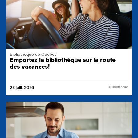
Bibliothèque de Québec
Emportez la bibliothèque sur la route
des vacances!
#Bibliothèque
28 juill. 2026