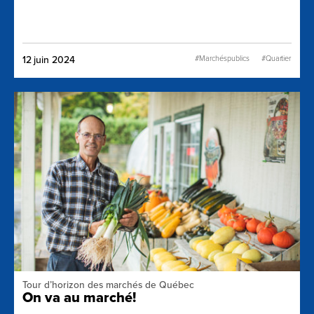
#Marchéspublics
#Quartier
12 juin 2024
Tour d’horizon des marchés de Québec
On va au marché!