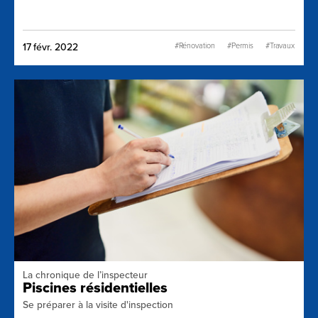
#Rénovation
#Permis
#Travaux
17 févr. 2022
#NormesSécurité
La chronique de l’inspecteur
Piscines résidentielles
Se préparer à la visite d'inspection